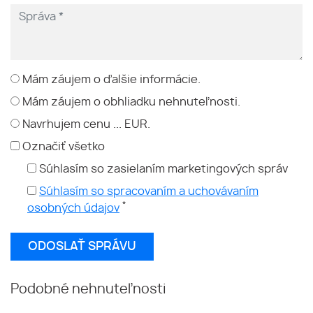
Mám záujem o ďalšie informácie.
Mám záujem o obhliadku nehnuteľnosti.
Navrhujem cenu ... EUR.
Označiť všetko
Súhlasím so zasielaním marketingových správ
Súhlasím so spracovaním a uchovávaním
*
osobných údajov
Podobné nehnuteľnosti